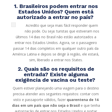
1. Brasileiros podem entrar nos
Estados Unidos? Quem está
autorizado a entrar no país?
Acredito que seja mais fácil responder quem
não pode. Ou seja: turistas que estiveram nos
últimos 14 dias no Brasil não estão autorizados a
entrar nos Estados Unidos. Agora, se o passageiro
passar 14 dias completos em qualquer outro país da
América Latina e depois se dirigir à região, ele estará,
sim, liberado a entrar nos States.
2. Quais são os requisitos de
entrada? Existe alguma
exigência de vacina ou teste?
Quem estiver planejando uma viagem para o destino
precisa atender aos seguintes requisitos: contar com
visto e passaporte válidos, fazer
quarentena de 14
dias em um país que não seja o Brasil
e que tenha
autorização de entrar nos Estados Unidos e portar