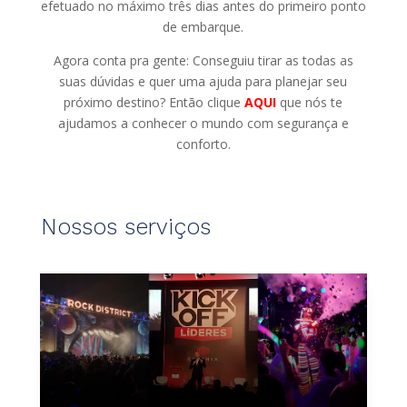
efetuado no máximo três dias antes do primeiro ponto
de embarque.
Agora conta pra gente: Conseguiu tirar as todas as
suas dúvidas e quer uma ajuda para planejar seu
próximo destino? Então clique
AQUI
que nós te
ajudamos a conhecer o mundo com segurança e
conforto.
Nossos serviços