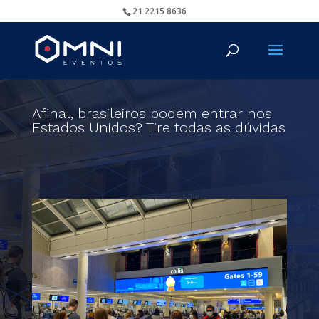
21 2215 8636
Afinal, brasileiros podem entrar nos
Estados Unidos? Tire todas as dúvidas