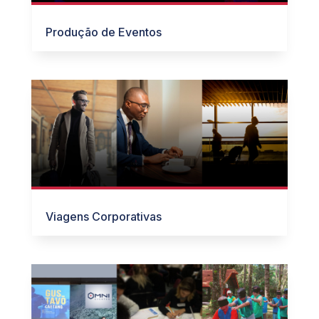
Produção de Eventos
Viagens Corporativas