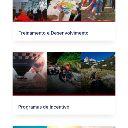
Treinamento e Desenvolvimento
Programas de Incentivo