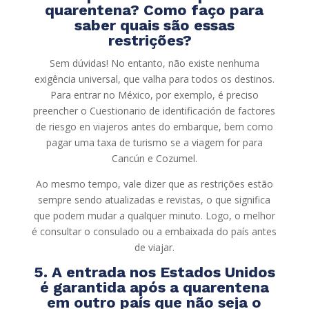
quarentena? Como faço para
saber quais são essas
restrições?
Sem dúvidas! No entanto, não existe nenhuma
exigência universal, que valha para todos os destinos.
Para entrar no México, por exemplo, é preciso
preencher o Cuestionario de identificación de factores
de riesgo en viajeros antes do embarque, bem como
pagar uma taxa de turismo se a viagem for para
Cancún e Cozumel.
Ao mesmo tempo, vale dizer que as restrições estão
sempre sendo atualizadas e revistas, o que significa
que podem mudar a qualquer minuto. Logo, o melhor
é consultar o consulado ou a embaixada do país antes
de viajar.
5. A entrada nos Estados Unidos
é garantida após a quarentena
em outro país que não seja o