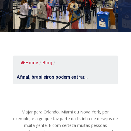
Home
/
Blog
/
Afinal, brasileiros podem entrar...
Viajar para Orlando, Miami ou Nova York, por
exemplo, é algo que faz parte da listinha de desejos de
muita gente. E com certeza muitas pessoas