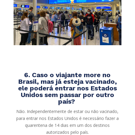
6. Caso o viajante more no
Brasil, mas já esteja vacinado,
ele poderá entrar nos Estados
Unidos sem passar por outro
país?
Não. Independentemente de estar ou não vacinado,
para entrar nos Estados Unidos é necessário fazer a
quarentena de 14 dias em um dos destinos
autorizados pelo país.