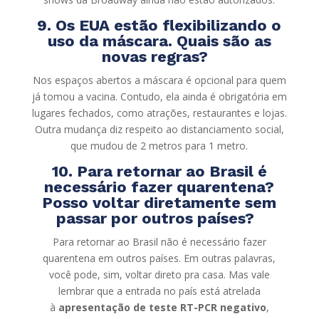
9. Os EUA estão flexibilizando o
uso da máscara. Quais são as
novas regras?
Nos espaços abertos a máscara é opcional para quem
já tomou a vacina. Contudo, ela ainda é obrigatória em
lugares fechados, como atrações, restaurantes e lojas.
Outra mudança diz respeito ao distanciamento social,
que mudou de 2 metros para 1 metro.
10. Para retornar ao Brasil é
necessário fazer quarentena?
Posso voltar diretamente sem
passar por outros países?
Para retornar ao Brasil não é necessário fazer
quarentena em outros países. Em outras palavras,
você pode, sim, voltar direto pra casa. Mas vale
lembrar que a entrada no país está atrelada
à
apresentação de teste RT-PCR negativo
,