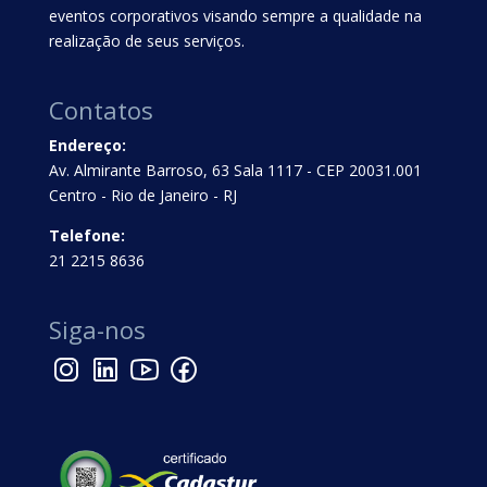
eventos corporativos visando sempre a qualidade na
realização de seus serviços.
Contatos
Endereço:
Av. Almirante Barroso, 63 Sala 1117 - CEP 20031.001
Centro - Rio de Janeiro - RJ
Telefone:
21 2215 8636
Siga-nos