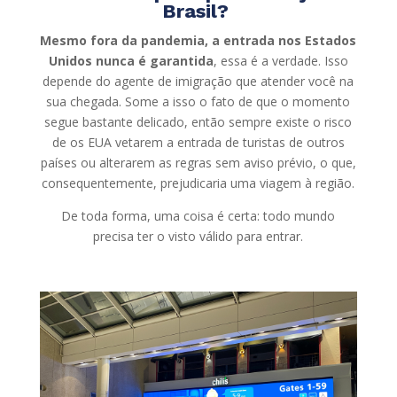
Brasil?
Mesmo fora da pandemia, a entrada nos Estados
Unidos nunca é garantida
, essa é a verdade. Isso
depende do agente de imigração que atender você na
sua chegada. Some a isso o fato de que o momento
segue bastante delicado, então sempre existe o risco
de os EUA vetarem a entrada de turistas de outros
países ou alterarem as regras sem aviso prévio, o que,
consequentemente, prejudicaria uma viagem à região.
De toda forma, uma coisa é certa: todo mundo
precisa ter o visto válido para entrar.