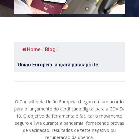
Home
/
Blog
/
União Europeia lançará passaporte...
O Conselho da União Europeia chegou em um acordo
para o lançamento do certificado digital para a COVID-
19. O objetivo da ferramenta é facilitar o movimento
seguro e livre durante a pandemia, fornecendo provas
de vacinação, resultados de teste negativo ou
recuperação da doença.