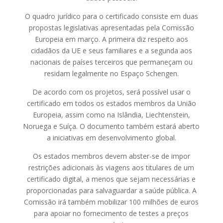
O quadro jurídico para o certificado consiste em duas
propostas legislativas apresentadas pela Comissão
Europeia em março. A primeira diz respeito aos
cidadãos da UE e seus familiares e a segunda aos
nacionais de países terceiros que permaneçam ou
residam legalmente no Espaço Schengen.
De acordo com os projetos, será possível usar o
certificado em todos os estados membros da União
Europeia, assim como na Islândia, Liechtenstein,
Noruega e Suíça. O documento também estará aberto
a iniciativas em desenvolvimento global.
Os estados membros devem abster-se de impor
restrições adicionais às viagens aos titulares de um
certificado digital, a menos que sejam necessárias e
proporcionadas para salvaguardar a saúde pública. A
Comissão irá também mobilizar 100 milhões de euros
para apoiar no fornecimento de testes a preços