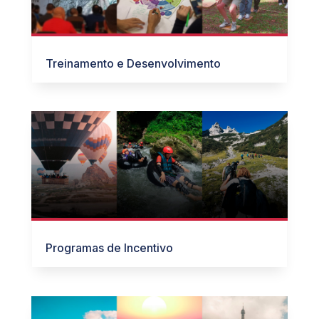
Treinamento e Desenvolvimento
Programas de Incentivo