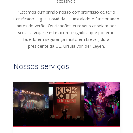
acessíveis.
“Estamos cumprindo nosso compromisso de ter o
Certificado Digital Covid da UE instalado e funcionando
antes do verão. Os cidadãos europeus anseiam por
voltar a viajar e este acordo significa que poderão
fazê-lo em segurança muito em breve”, diz a
presidente da UE, Ursula von der Leyen.
Nossos serviços