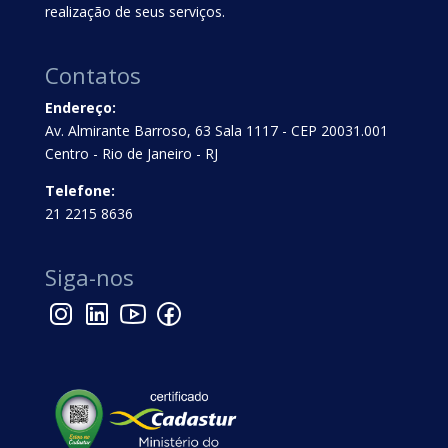
realização de seus serviços.
Contatos
Endereço:
Av. Almirante Barroso, 63 Sala 1117 - CEP 20031.001
Centro - Rio de Janeiro - RJ
Telefone:
21 2215 8636
Siga-nos