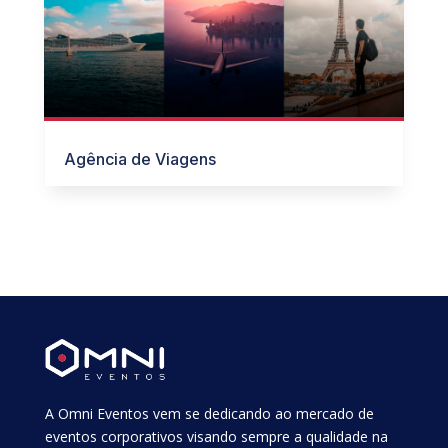
Agência de Viagens
A Omni Eventos vem se dedicando ao mercado de
eventos corporativos visando sempre a qualidade na