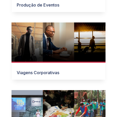
Produção de Eventos
Viagens Corporativas