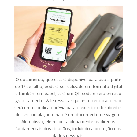
O documento, que estará disponível para uso a partir
de 1º de julho, poderá ser utilizado em formato digital
e também em papel, terá um QR code e será emitido
gratuitamente. Vale ressaltar que este certificado não
será uma condição prévia para o exercício dos direitos
de livre circulação e não é um documento de viagem.
Além disso, ele respeita plenamente os direitos
fundamentais dos cidadãos, incluindo a proteção dos
dados pessoais.