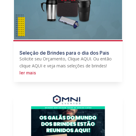
Seleção de Brindes para o dia dos Pais
Solicite seu Orçamento, Clique AQUI. Ou então
clique AQUI e veja mais seleções de brindes!
ler mais