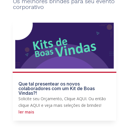
Os melhores brindes para seu evento
corporativo
Que tal presentear os novos
colaboradores com um Kit de Boas
Vindas?!
Solicite seu Orçamento, Clique AQUI. Ou então
clique AQUI e veja mais seleções de brindes!
ler mais