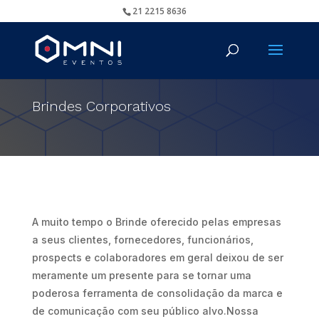
21 2215 8636
Brindes Corporativos
A muito tempo o Brinde oferecido pelas empresas
a seus clientes, fornecedores, funcionários,
prospects e colaboradores em geral deixou de ser
meramente um presente para se tornar uma
poderosa ferramenta de consolidação da marca e
de comunicação com seu público alvo.Nossa