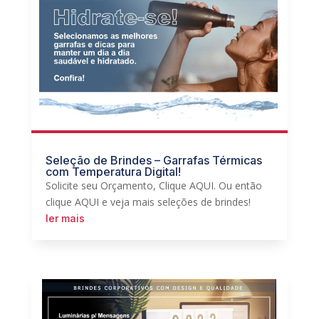
Seleção de Brindes – Garrafas Térmicas
com Temperatura Digital!
Solicite seu Orçamento, Clique AQUI. Ou então
clique AQUI e veja mais seleções de brindes!
ler mais