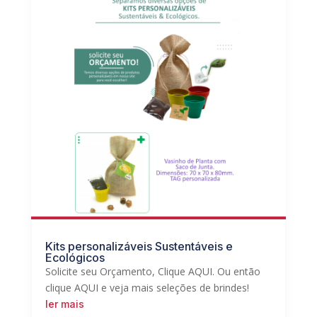
Kits personalizáveis Sustentáveis e
Ecológicos
Solicite seu Orçamento, Clique AQUI. Ou então
clique AQUI e veja mais seleções de brindes!
ler mais