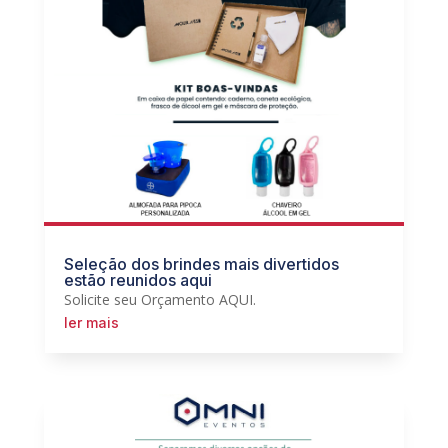
Seleção dos brindes mais divertidos
estão reunidos aqui
Solicite seu Orçamento AQUI.
ler mais