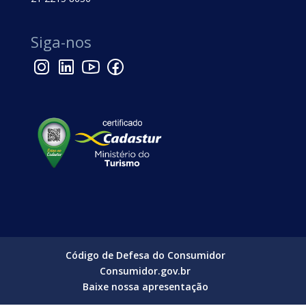
Siga-nos
Código de Defesa do Consumidor
Consumidor.gov.br
Baixe nossa apresentação