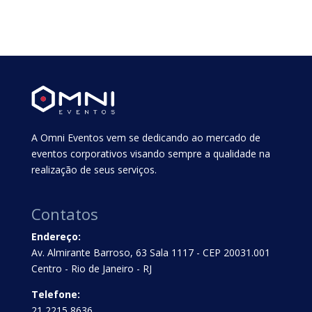
A Omni Eventos vem se dedicando ao mercado de
eventos corporativos visando sempre a qualidade na
realização de seus serviços.
Contatos
Endereço:
Av. Almirante Barroso, 63 Sala 1117 - CEP 20031.001
Centro - Rio de Janeiro - RJ
Telefone:
21 2215 8636