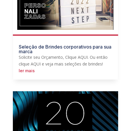
Seleção de Brindes corporativos para sua
marca
Solicite seu Orçamento, Clique AQUI. Ou então
clique AQUI e veja mais seleções de brindes!
ler mais