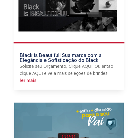
Black is Beautiful! Sua marca com a
Elegância e Sofisticação do Black
Solicite seu Orçamento, Clique AQUI. Ou então
clique AQUI e veja mais seleções de brindes!
ler mais