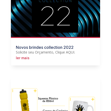
Novos brindes collection 2022
Solicite seu Orçamento, Clique AQUI.
ler mais