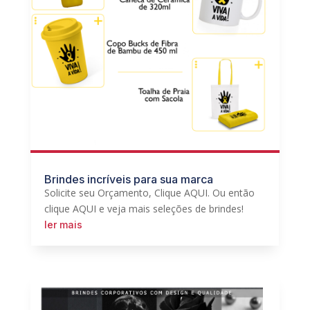
Brindes incríveis para sua marca
Solicite seu Orçamento, Clique AQUI. Ou então
clique AQUI e veja mais seleções de brindes!
ler mais