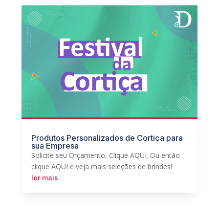
Produtos Personalizados de Cortiça para
sua Empresa
Solicite seu Orçamento, Clique AQUI. Ou então
clique AQUI e veja mais seleções de brindes!
ler mais