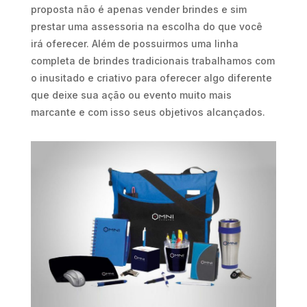
proposta não é apenas vender brindes e sim
prestar uma assessoria na escolha do que você
irá oferecer. Além de possuirmos uma linha
completa de brindes tradicionais trabalhamos com
o inusitado e criativo para oferecer algo diferente
que deixe sua ação ou evento muito mais
marcante e com isso seus objetivos alcançados.