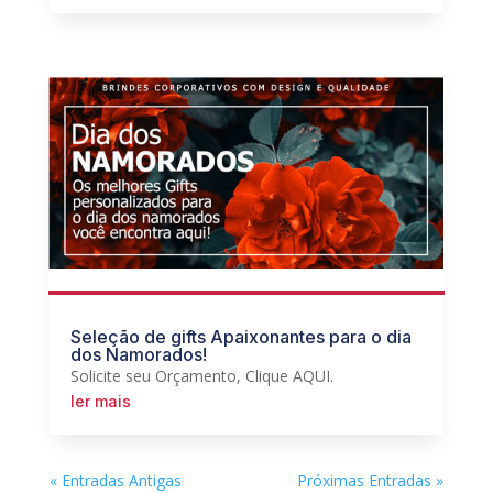
Seleção de gifts Apaixonantes para o dia
dos Namorados!
Solicite seu Orçamento, Clique AQUI.
ler mais
« Entradas Antigas
Próximas Entradas »