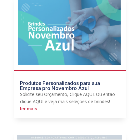
Produtos Personalizados para sua
Empresa pro Novembro Azul
Solicite seu Orçamento, Clique AQUI. Ou então
clique AQUI e veja mais seleções de brindes!
ler mais