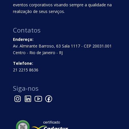
eventos corporativos visando sempre a qualidade na
realização de seus serviços.
Contatos
Endereço:
Av. Almirante Barroso, 63 Sala 1117 - CEP 20031.001
Centro - Rio de Janeiro - RJ
Telefone:
21 2215 8636
Siga-nos