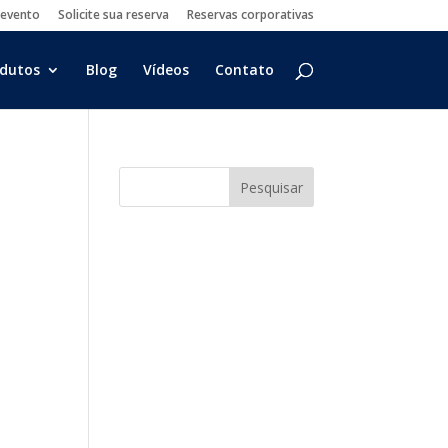
 evento
Solicite sua reserva
Reservas corporativas
dutos
Blog
Vídeos
Contato