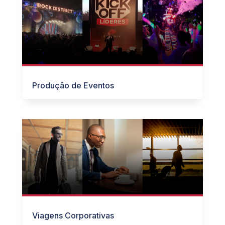
Produção de Eventos
Viagens Corporativas