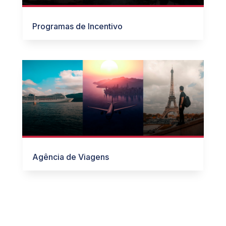
Programas de Incentivo
Agência de Viagens