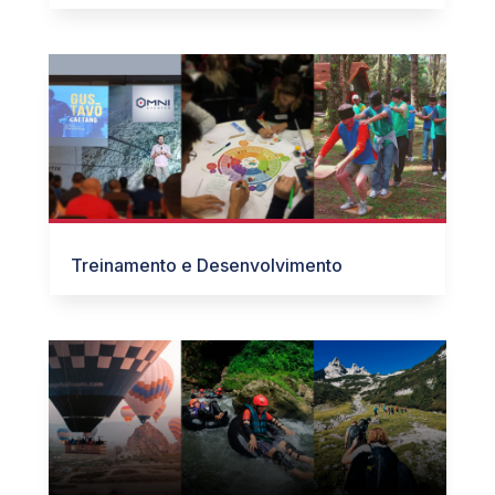
Treinamento e Desenvolvimento