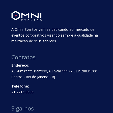
A Omni Eventos vem se dedicando ao mercado de
eventos corporativos visando sempre a qualidade na
realização de seus serviços.
Contatos
Endereço:
Av. Almirante Barroso, 63 Sala 1117 - CEP 20031.001
Centro - Rio de Janeiro - RJ
Telefone:
21 2215 8636
Siga-nos