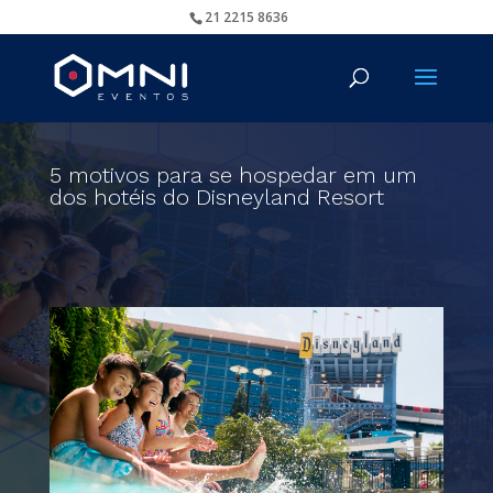
21 2215 8636
5 motivos para se hospedar em um
dos hotéis do Disneyland Resort