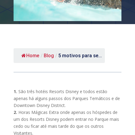
Home
/
Blog
/
5 motivos para se...
1.
São três hotéis Resorts Disney e todos estão
apenas há alguns passos dos Parques Temáticos e de
Downtown Disney District.
2.
Horas Mágicas Extra onde apenas os hóspedes de
um dos Resorts Disney podem entrar no Parque mais
cedo ou ficar até mais tarde do que os outros
Visitantes.