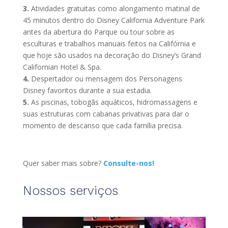
3.
Atividades gratuitas como alongamento matinal de
45 minutos dentro do Disney California Adventure Park
antes da abertura do Parque ou tour sobre as
esculturas e trabalhos manuais feitos na Califórnia e
que hoje são usados na decoração do Disney’s Grand
Californian Hotel & Spa.
4.
Despertador ou mensagem dos Personagens
Disney favoritos durante a sua estadia.
5.
As piscinas, tobogãs aquáticos, hidromassagens e
suas estruturas com cabanas privativas para dar o
momento de descanso que cada família precisa.
Quer saber mais sobre?
Consulte-nos!
Nossos serviços