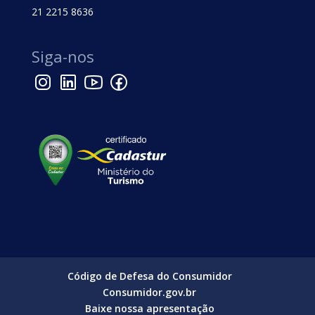
21 2215 8636
Siga-nos
Código de Defesa do Consumidor
Consumidor.gov.br
Baixe nossa apresentação