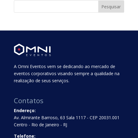
A Omni Eventos vem se dedicando ao mercado de
eventos corporativos visando sempre a qualidade na
realização de seus serviços.
Contatos
Endereço:
Av. Almirante Barroso, 63 Sala 1117 - CEP 20031.001
Centro - Rio de Janeiro - RJ
Telefone: