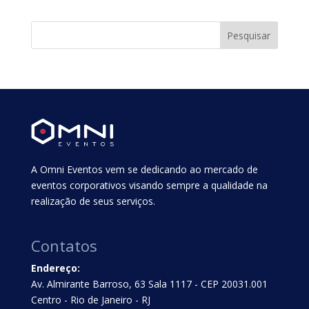
A Omni Eventos vem se dedicando ao mercado de
eventos corporativos visando sempre a qualidade na
realização de seus serviços.
Contatos
Endereço:
Av. Almirante Barroso, 63 Sala 1117 - CEP 20031.001
Centro - Rio de Janeiro - RJ