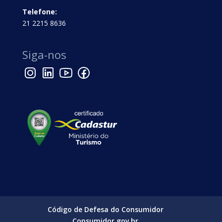
Telefone:
21 2215 8636
Siga-nos
Código de Defesa do Consumidor
Consumidor.gov.br