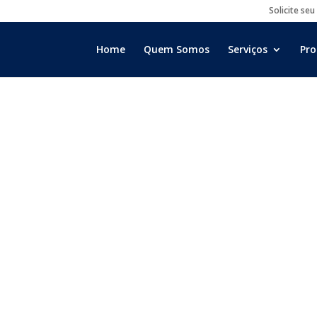
Solicite seu
Home
Quem Somos
Serviços
Pro