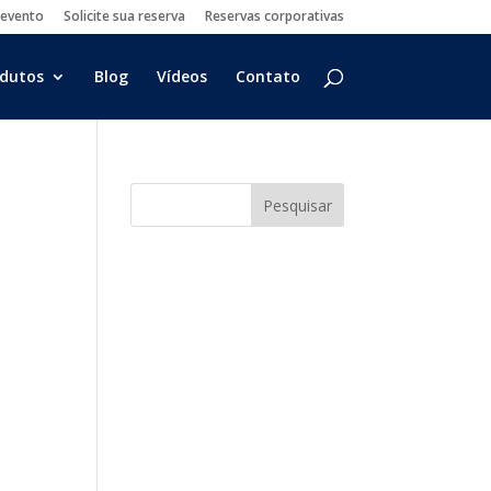
 evento
Solicite sua reserva
Reservas corporativas
dutos
Blog
Vídeos
Contato