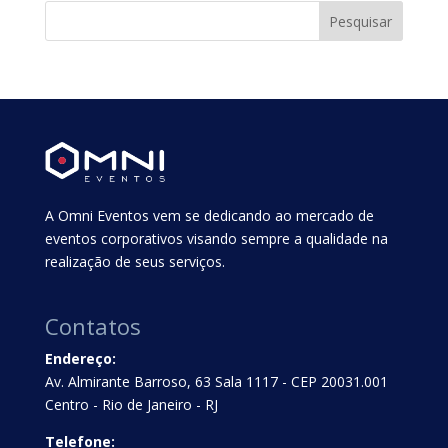
A Omni Eventos vem se dedicando ao mercado de
eventos corporativos visando sempre a qualidade na
realização de seus serviços.
Contatos
Endereço:
Av. Almirante Barroso, 63 Sala 1117 - CEP 20031.001
Centro - Rio de Janeiro - RJ
Telefone: