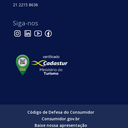
21 2215 8636
Siga-nos
Código de Defesa do Consumidor
Consumidor.gov.br
Baixe nossa apresentação