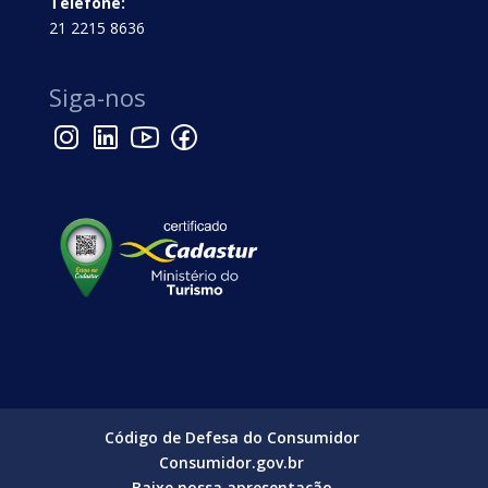
Telefone:
21 2215 8636
Siga-nos
Código de Defesa do Consumidor
Consumidor.gov.br
Baixe nossa apresentação