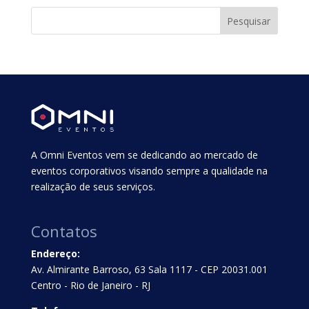
A Omni Eventos vem se dedicando ao mercado de
eventos corporativos visando sempre a qualidade na
realização de seus serviços.
Contatos
Endereço:
Av. Almirante Barroso, 63 Sala 1117 - CEP 20031.001
Centro - Rio de Janeiro - RJ