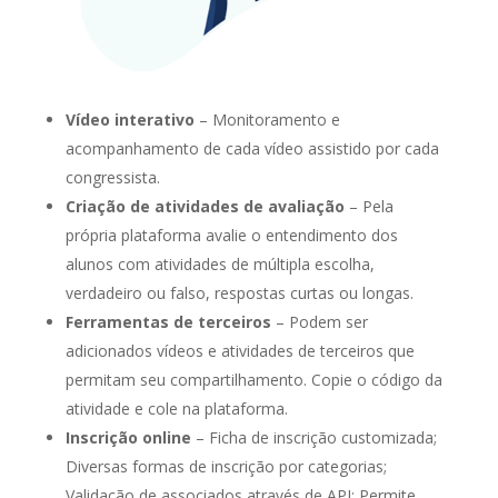
Vídeo interativo
– Monitoramento e
acompanhamento de cada vídeo assistido por cada
congressista.
Criação de atividades de avaliação
– Pela
própria plataforma avalie o entendimento dos
alunos com atividades de múltipla escolha,
verdadeiro ou falso, respostas curtas ou longas.
Ferramentas de terceiros
– Podem ser
adicionados vídeos e atividades de terceiros que
permitam seu compartilhamento. Copie o código da
atividade e cole na plataforma.
Inscrição online
– Ficha de inscrição customizada;
Diversas formas de inscrição por categorias;
Validação de associados através de API; Permite