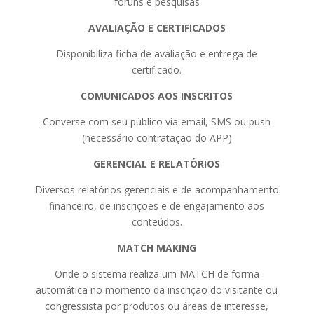
fóruns e pesquisas
AVALIAÇÃO E CERTIFICADOS
Disponibiliza ficha de avaliação e entrega de
certificado.
COMUNICADOS AOS INSCRITOS
Converse com seu público via email, SMS ou push
(necessário contratação do APP)
GERENCIAL E RELATÓRIOS
Diversos relatórios gerenciais e de acompanhamento
financeiro, de inscrições e de engajamento aos
conteúdos.
MATCH MAKING
Onde o sistema realiza um MATCH de forma
automática no momento da inscrição do visitante ou
congressista por produtos ou áreas de interesse,