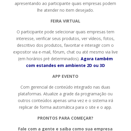
apresentando ao participante quais empresas podem
lhe atender no item desejado.
FEIRA VIRTUAL
O participante pode selecionar quais empresas tem
interesse, verificar seus produtos, ver vídeos, fotos,
descritivo dos produtos, favoritar e interagir com o
expositor via e-mail, fórum, chat ou até mesmo via live
(em horários pré determinados).
Agora também
com estandes em ambiente 2D ou 3D
APP EVENTO
Com gerencial de conteúdo integrado nas duas
plataformas. Atualize a grade da programação ou
outros conteúdos apenas uma vez e o sistema irá
replicar de forma automática para o site e o app.
PRONTOS PARA COMEÇAR?
Fale com a gente e saiba como sua empresa