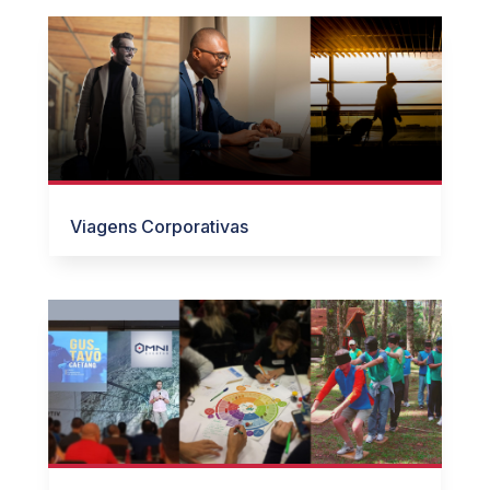
Viagens Corporativas