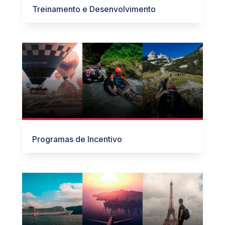
Treinamento e Desenvolvimento
Programas de Incentivo