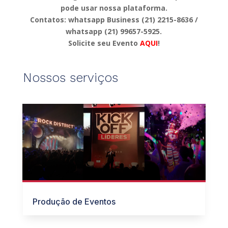
pode usar nossa plataforma.
Contatos: whatsapp Business (21) 2215-8636 /
whatsapp (21) 99657-5925.
Solicite seu Evento
AQUI
!
Nossos serviços
Produção de Eventos