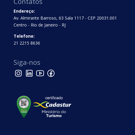
Contatos
Endereço:
Av. Almirante Barroso, 63 Sala 1117 - CEP 20031.001
Centro - Rio de Janeiro - RJ
Telefone:
21 2215 8636
Siga-nos