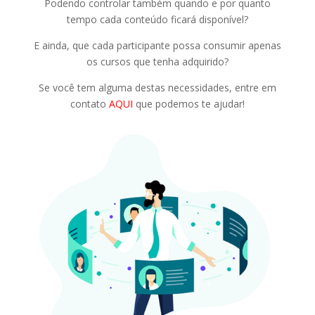
Podendo controlar também quando e por quanto
tempo cada conteúdo ficará disponível?
E ainda, que cada participante possa consumir apenas
os cursos que tenha adquirido?
Se você tem alguma destas necessidades, entre em
contato
AQUI
que podemos te ajudar!