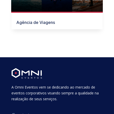
Agência de Viagens
A Omni Eventos vem se dedicando ao mercado de
eventos corporativos visando sempre a qualidade na
realização de seus serviços.