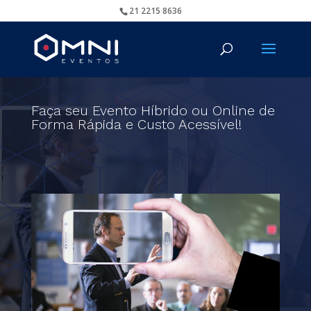
21 2215 8636
Faça seu Evento Híbrido ou Online de
Forma Rápida e Custo Acessível!