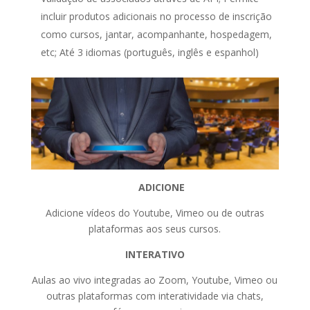
incluir produtos adicionais no processo de inscrição
como cursos, jantar, acompanhante, hospedagem,
etc; Até 3 idiomas (português, inglês e espanhol)
ADICIONE
Adicione vídeos do Youtube, Vimeo ou de outras
plataformas aos seus cursos.
INTERATIVO
Aulas ao vivo integradas ao Zoom, Youtube, Vimeo ou
outras plataformas com interatividade via chats,