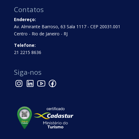
Contatos
Endereço:
Av. Almirante Barroso, 63 Sala 1117 - CEP 20031.001
Centro - Rio de Janeiro - RJ
Telefone:
21 2215 8636
Siga-nos