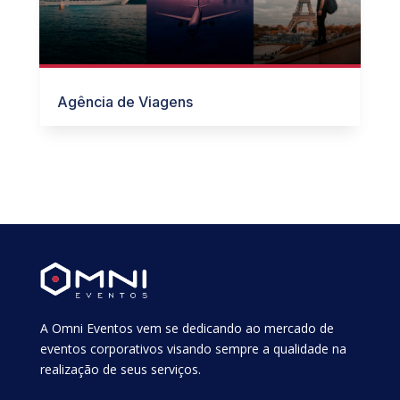
Agência de Viagens
A Omni Eventos vem se dedicando ao mercado de
eventos corporativos visando sempre a qualidade na
realização de seus serviços.