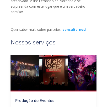
preservado. Visite Fernando de Noronha e se
surpreenda com este lugar que é um verdadeiro
paraíso!
Quer saber mais sobre passeios,
consulte-nos!
Nossos serviços
Produção de Eventos