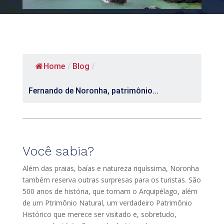
Home
/
Blog
/
Fernando de Noronha, patrimônio...
Você sabia?
Além das praias, baías e natureza riquíssima, Noronha
também reserva outras surpresas para os turistas. São
500 anos de história, que tornam o Arquipélago, além
de um Ptrimônio Natural, um verdadeiro Patrimônio
Histórico que merece ser visitado e, sobretudo,