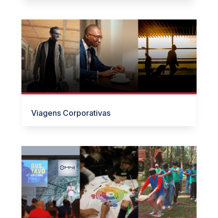
Viagens Corporativas