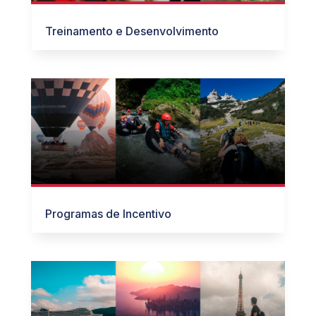
Treinamento e Desenvolvimento
Programas de Incentivo