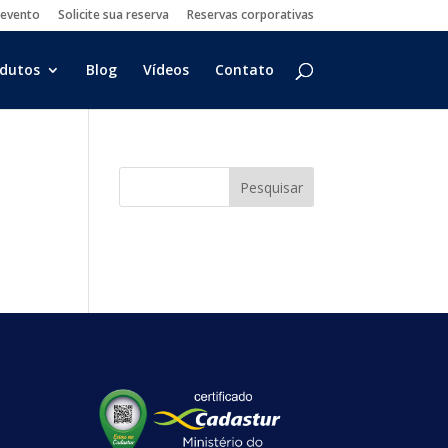
 evento
Solicite sua reserva
Reservas corporativas
dutos
Blog
Vídeos
Contato