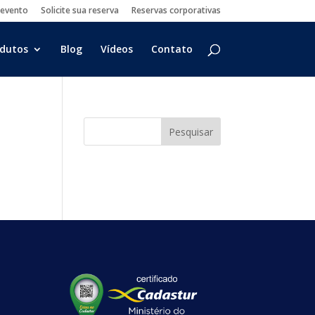
 evento
Solicite sua reserva
Reservas corporativas
dutos
Blog
Vídeos
Contato