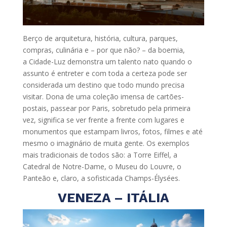
Berço de arquitetura, história, cultura, parques,
compras, culinária e – por que não? – da boemia,
a Cidade-Luz demonstra um talento nato quando o
assunto é entreter e com toda a certeza pode ser
considerada um destino que todo mundo precisa
visitar. Dona de uma coleção imensa de cartões-
postais, passear por Paris, sobretudo pela primeira
vez, significa se ver frente a frente com lugares e
monumentos que estampam livros, fotos, filmes e até
mesmo o imaginário de muita gente. Os exemplos
mais tradicionais de todos são: a Torre Eiffel, a
Catedral de Notre-Dame, o Museu do Louvre, o
Panteão e, claro, a sofisticada Champs-Élysées.
VENEZA – ITÁLIA