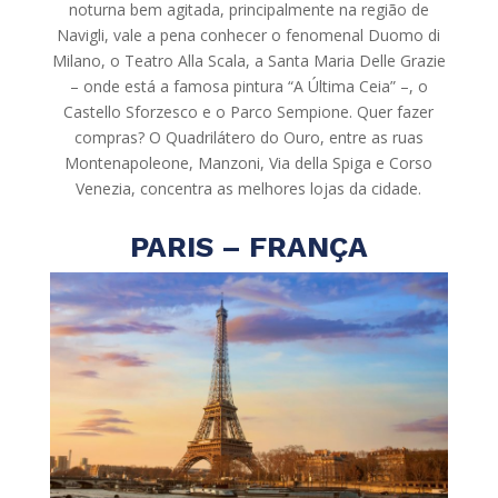
noturna bem agitada, principalmente na região de
Navigli, vale a pena conhecer o fenomenal Duomo di
Milano, o Teatro Alla Scala, a Santa Maria Delle Grazie
– onde está a famosa pintura “A Última Ceia” –, o
Castello Sforzesco e o Parco Sempione. Quer fazer
compras? O Quadrilátero do Ouro, entre as ruas
Montenapoleone, Manzoni, Via della Spiga e Corso
Venezia, concentra as melhores lojas da cidade.
PARIS – FRANÇA