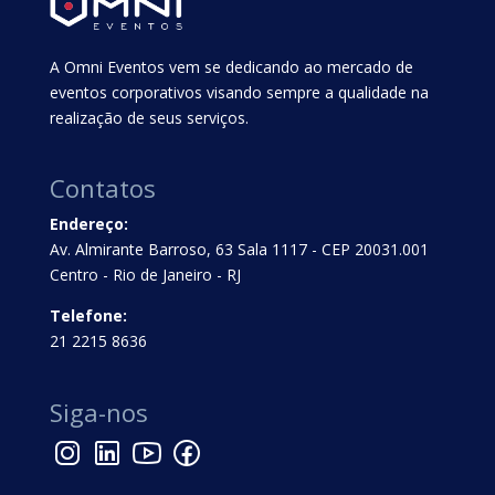
A Omni Eventos vem se dedicando ao mercado de
eventos corporativos visando sempre a qualidade na
realização de seus serviços.
Contatos
Endereço:
Av. Almirante Barroso, 63 Sala 1117 - CEP 20031.001
Centro - Rio de Janeiro - RJ
Telefone:
21 2215 8636
Siga-nos