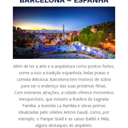
Além de ter a arte e a arquitetura como pontos fortes,
some a isso a tradição espanhola, belas praias e
comida deliciosa: Barcelona tem motivos de sobra
para ser o endereço das suas próximas férias.
Com inúmeras atrações, a cidade oferece momentos
inesquecíveis, que incluem a Basílica da Sagrada
Família, a Avenida La Rambla e obras-primas
idealizadas pelo célebre Antoni Gaudí, como, por
exemplo, o Parque Güell e as casas Batlló e Milà,
alguns destaques do arquiteto.