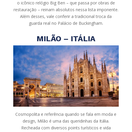
o icônico relógio Big Ben – que passa por obras de
restauração – reinam absolutos nessa lista imponente.
Além desses, vale conferir a tradicional troca da
guarda real no Palácio de Buckingham.
MILÃO – ITÁLIA
Cosmopolita e referência quando se fala em moda e
design, Milão é uma das queridinhas da Itália.
Recheada com diversos points turísticos e vida