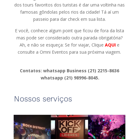
dos tours favoritos dos turistas é dar uma voltinha nas
famosas gôndolas pelos rios da cidade! Tá aí um
passeio para dar check em sua lista.
E você, conhece algum point que ficou de fora da lista
mas pode ser considerado outra parada obrigatória?
Ah, e não se esqueça: Se for viajar, Clique
AQUI
e
consulte a Omni Eventos para sua próxima viagem.
Contatos: whatsapp Business (21) 2215-8636
whatsapp (21) 98996-8045.
Nossos serviços