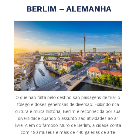
BERLIM – ALEMANHA
O que não falta pelo destino são paisagens de tirar o
fôlego e doses generosas de diversão. Exibindo rica
cultura e muita história, Berlim é reconhecida por sua
diversidade quando o assunto são atividades ao ar
livre. Além do famoso Muro de Berlim, a cidade conta
com 180 museus e mais de 440 galerias de arte