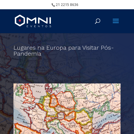
21 2215 8636
Lugares na Europa para Visitar Pós-
Pandemia