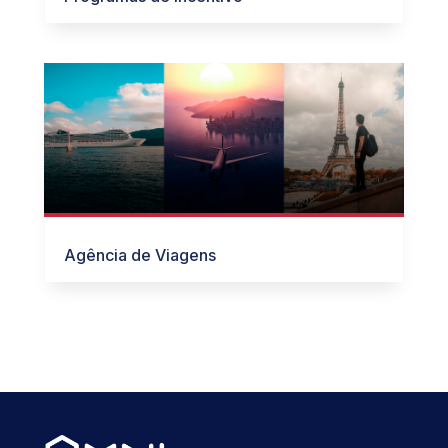
Agência de Viagens