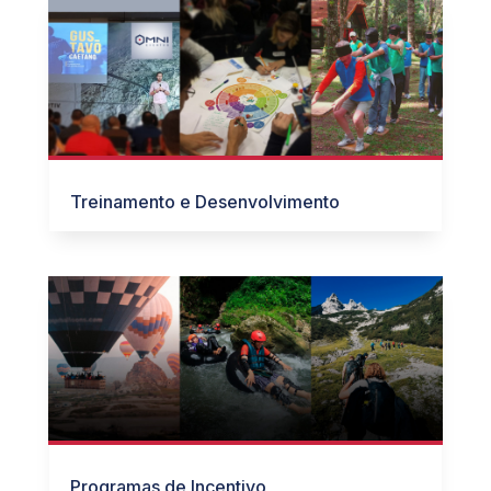
Treinamento e Desenvolvimento
Programas de Incentivo