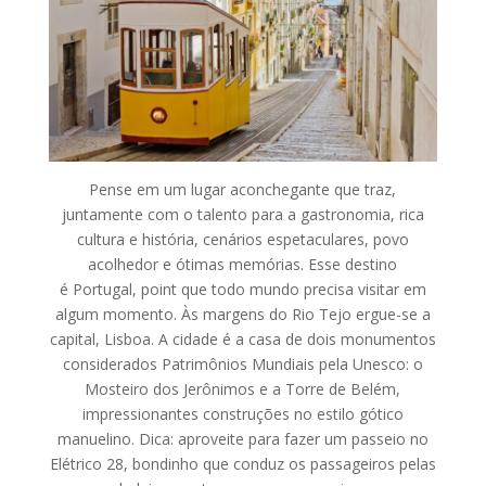
Pense em um lugar aconchegante que traz,
juntamente com o talento para a gastronomia, rica
cultura e história, cenários espetaculares, povo
acolhedor e ótimas memórias. Esse destino
é Portugal, point que todo mundo precisa visitar em
algum momento. Às margens do Rio Tejo ergue-se a
capital, Lisboa. A cidade é a casa de dois monumentos
considerados Patrimônios Mundiais pela Unesco: o
Mosteiro dos Jerônimos e a Torre de Belém,
impressionantes construções no estilo gótico
manuelino. Dica: aproveite para fazer um passeio no
Elétrico 28, bondinho que conduz os passageiros pelas