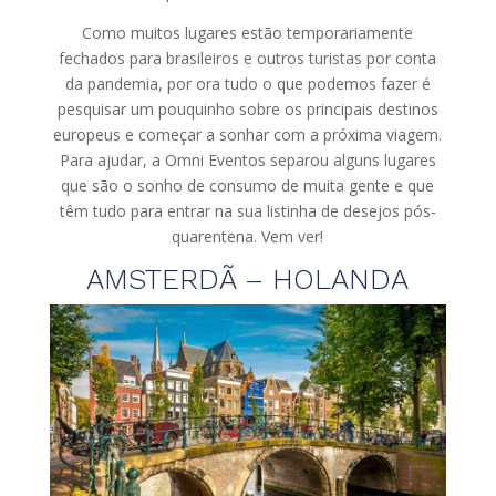
Como muitos lugares estão temporariamente
fechados para brasileiros e outros turistas por conta
da pandemia, por ora tudo o que podemos fazer é
pesquisar um pouquinho sobre os principais destinos
europeus e começar a sonhar com a próxima viagem.
Para ajudar, a Omni Eventos separou alguns lugares
que são o sonho de consumo de muita gente e que
têm tudo para entrar na sua listinha de desejos pós-
quarentena. Vem ver!
AMSTERDÃ – HOLANDA