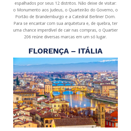
espalhados por seus 12 distritos. Não deixe de visitar:
o Monumento aos Judeus, o Quarteirão do Governo, o
Portão de Brandemburgo e a Catedral Berliner Dom.
Para se encantar com sua arquitetura e, de quebra, ter
uma chance imperdível de cair nas compras, o Quartier
206 reúne diversas marcas em um só lugar.
FLORENÇA – ITÁLIA