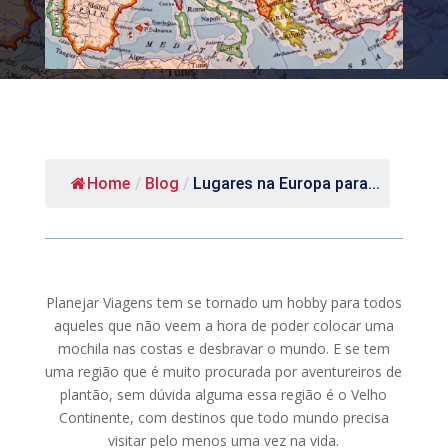
Home
/
Blog
/
Lugares na Europa para...
Planejar Viagens tem se tornado um hobby para todos
aqueles que não veem a hora de poder colocar uma
mochila nas costas e desbravar o mundo. E se tem
uma região que é muito procurada por aventureiros de
plantão, sem dúvida alguma essa região é o Velho
Continente, com destinos que todo mundo precisa
visitar pelo menos uma vez na vida.