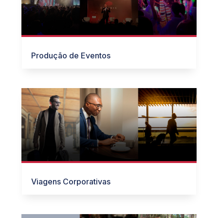
Produção de Eventos
Viagens Corporativas