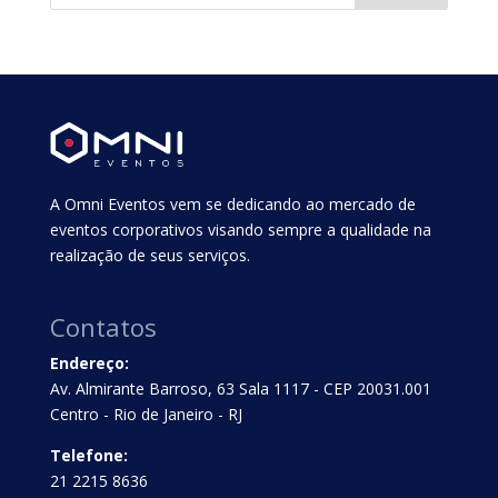
A Omni Eventos vem se dedicando ao mercado de
eventos corporativos visando sempre a qualidade na
realização de seus serviços.
Contatos
Endereço:
Av. Almirante Barroso, 63 Sala 1117 - CEP 20031.001
Centro - Rio de Janeiro - RJ
Telefone:
21 2215 8636