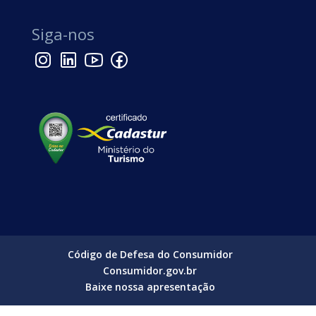
Siga-nos
Código de Defesa do Consumidor
Consumidor.gov.br
Baixe nossa apresentação