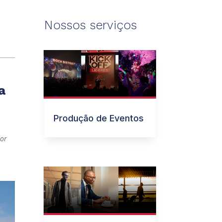
Nossos serviços
a
Produção de Eventos
dor