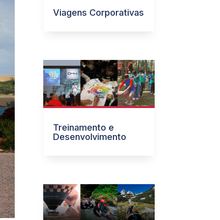
Viagens Corporativas
Treinamento e
Desenvolvimento