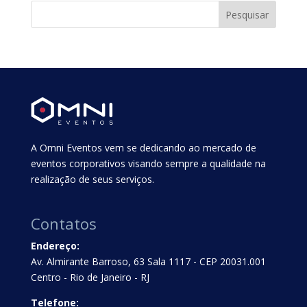
A Omni Eventos vem se dedicando ao mercado de
eventos corporativos visando sempre a qualidade na
realização de seus serviços.
Contatos
Endereço:
Av. Almirante Barroso, 63 Sala 1117 - CEP 20031.001
Centro - Rio de Janeiro - RJ
Telefone: