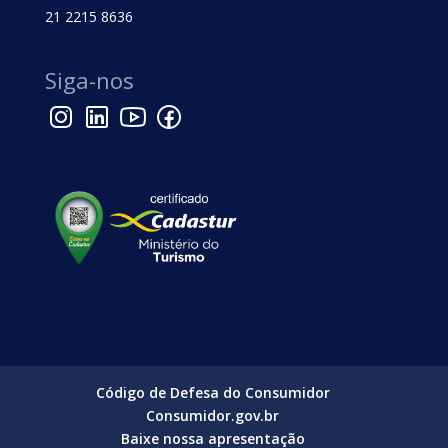
21 2215 8636
Siga-nos
Código de Defesa do Consumidor
Consumidor.gov.br
Baixe nossa apresentação