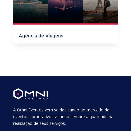
Agência de Viagens
A Omni Eventos vem se dedicando ao mercado de
eventos corporativos visando sempre a qualidade na
realização de seus serviços.