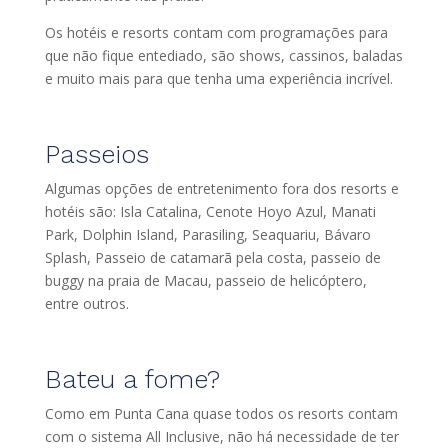
Os hotéis e resorts contam com programações para
que não fique entediado, são shows, cassinos, baladas
e muito mais para que tenha uma experiência incrível.
Passeios
Algumas opções de entretenimento fora dos resorts e
hotéis são: Isla Catalina, Cenote Hoyo Azul, Manati
Park, Dolphin Island, Parasiling, Seaquariu, Bávaro
Splash, Passeio de catamarã pela costa, passeio de
buggy na praia de Macau, passeio de helicóptero,
entre outros.
Bateu a fome?
Como em Punta Cana quase todos os resorts contam
com o sistema All Inclusive, não há necessidade de ter