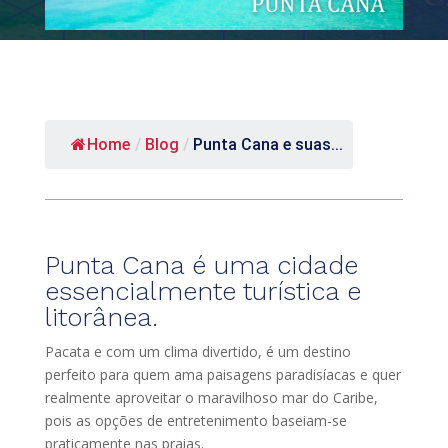
Home
/
Blog
/
Punta Cana e suas...
Punta Cana é uma cidade
essencialmente turística e
litorânea.
Pacata e com um clima divertido, é um destino
perfeito para quem ama paisagens paradisíacas e quer
realmente aproveitar o maravilhoso mar do Caribe,
pois as opções de entretenimento baseiam-se
praticamente nas praias.