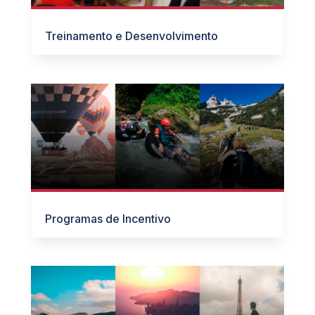
Treinamento e Desenvolvimento
Programas de Incentivo