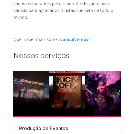
vários restaurantes pela cidade. A refeição é bem
variada para agradar os turistas que vem de todo o
mundo.
Quer saber mais sobre,
consulte-nos!
Nossos serviços
Produção de Eventos