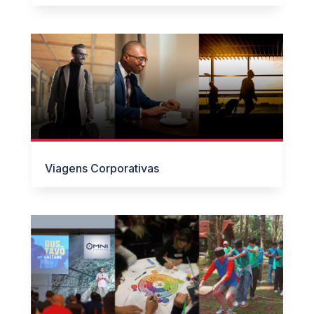
Viagens Corporativas