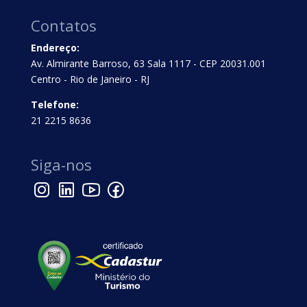
Contatos
Endereço:
Av. Almirante Barroso, 63 Sala 1117 - CEP 20031.001
Centro - Rio de Janeiro - RJ
Telefone:
21 2215 8636
Siga-nos