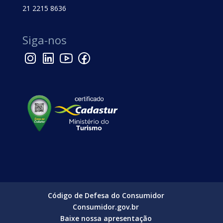
21 2215 8636
Siga-nos
Código de Defesa do Consumidor
Consumidor.gov.br
Baixe nossa apresentação