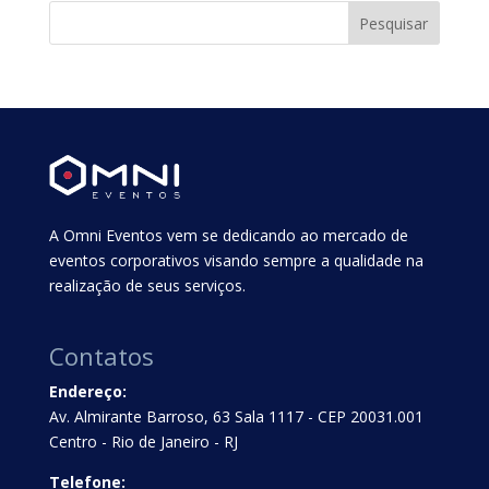
A Omni Eventos vem se dedicando ao mercado de
eventos corporativos visando sempre a qualidade na
realização de seus serviços.
Contatos
Endereço:
Av. Almirante Barroso, 63 Sala 1117 - CEP 20031.001
Centro - Rio de Janeiro - RJ
Telefone: