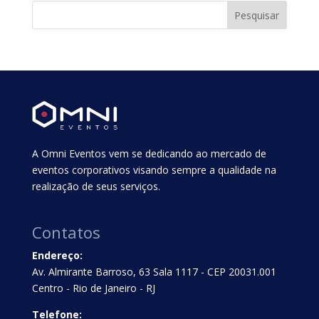
A Omni Eventos vem se dedicando ao mercado de
eventos corporativos visando sempre a qualidade na
realização de seus serviços.
Contatos
Endereço:
Av. Almirante Barroso, 63 Sala 1117 - CEP 20031.001
Centro - Rio de Janeiro - RJ
Telefone: