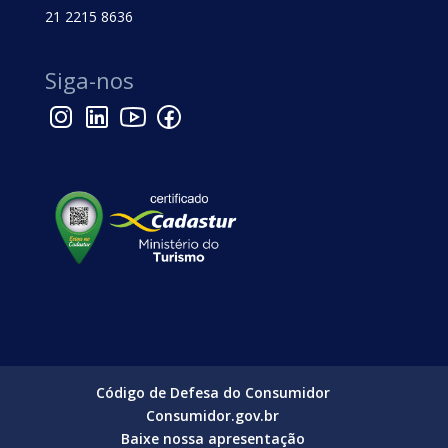
21 2215 8636
Siga-nos
Código de Defesa do Consumidor
Consumidor.gov.br
Baixe nossa apresentação