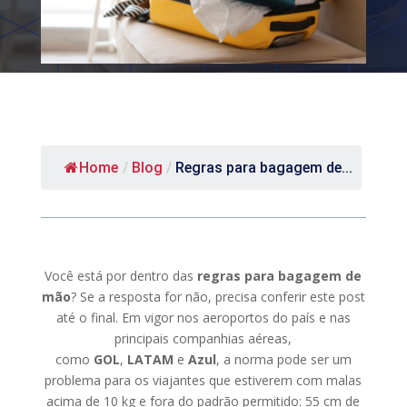
Home
/
Blog
/
Regras para bagagem de...
Você está por dentro das
regras para
bagagem
de
mão
? Se a resposta for não, precisa conferir este post
até o final. Em vigor nos aeroportos do país e nas
principais companhias aéreas,
como
GOL
,
LATAM
e
Azul
, a norma pode ser um
problema para os viajantes que estiverem com malas
acima de 10 kg e fora do padrão permitido: 55 cm de