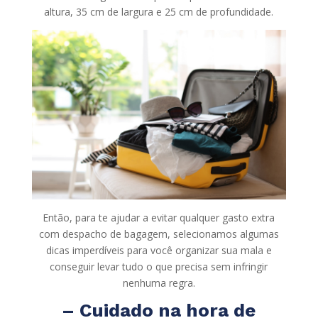
altura, 35 cm de largura e 25 cm de profundidade.
Então, para te ajudar a evitar qualquer gasto extra
com despacho de bagagem, selecionamos algumas
dicas imperdíveis para você organizar sua mala e
conseguir levar tudo o que precisa sem infringir
nenhuma regra.
– Cuidado na hora de