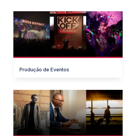
Produção de Eventos