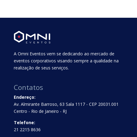
A Omni Eventos vem se dedicando ao mercado de
eventos corporativos visando sempre a qualidade na
realização de seus serviços.
Contatos
Endereço:
Av. Almirante Barroso, 63 Sala 1117 - CEP 20031.001
Centro - Rio de Janeiro - RJ
Telefone:
21 2215 8636