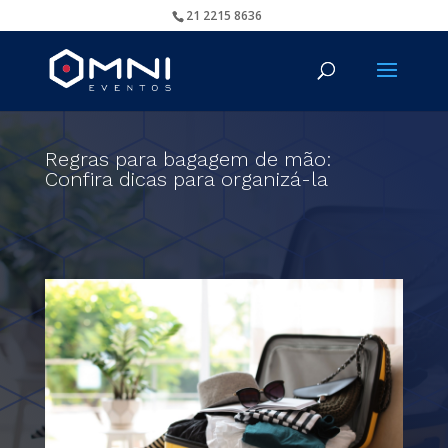
21 2215 8636
Regras para bagagem de mão:
Confira dicas para organizá-la