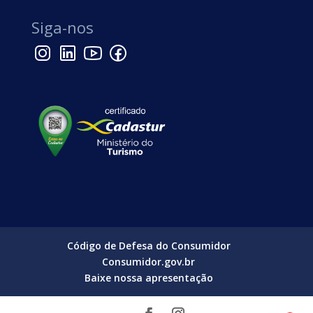
Siga-nos
Código de Defesa do Consumidor
Consumidor.gov.br
Baixe nossa apresentação