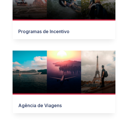
Programas de Incentivo
Agência de Viagens