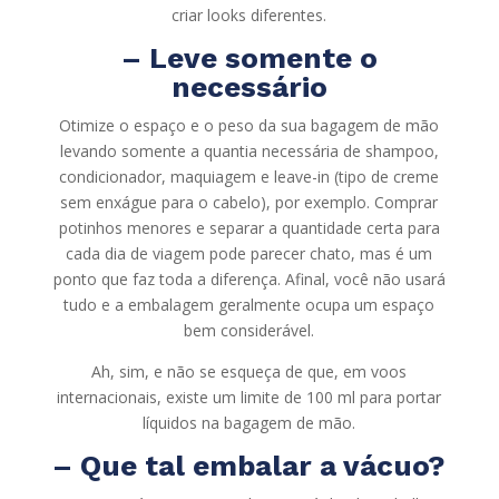
criar looks diferentes.
– Leve somente o
necessário
Otimize o espaço e o peso da sua bagagem de mão
levando somente a quantia necessária de shampoo,
condicionador, maquiagem e leave-in (tipo de creme
sem enxágue para o cabelo), por exemplo. Comprar
potinhos menores e separar a quantidade certa para
cada dia de viagem pode parecer chato, mas é um
ponto que faz toda a diferença. Afinal, você não usará
tudo e a embalagem geralmente ocupa um espaço
bem considerável.
Ah, sim, e não se esqueça de que, em voos
internacionais, existe um limite de 100 ml para portar
líquidos na bagagem de mão.
– Que tal embalar a vácuo?