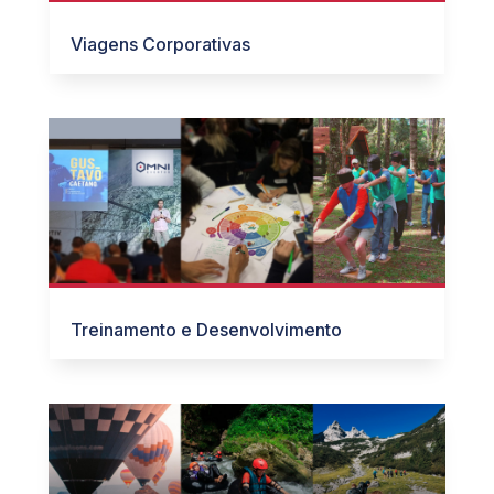
Viagens Corporativas
Treinamento e Desenvolvimento