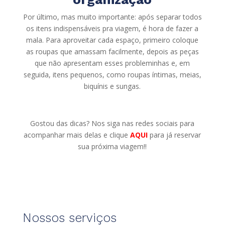
Por último, mas muito importante: após separar todos
os itens indispensáveis pra viagem, é hora de fazer a
mala. Para aproveitar cada espaço, primeiro coloque
as roupas que amassam facilmente, depois as peças
que não apresentam esses probleminhas e, em
seguida, itens pequenos, como roupas íntimas, meias,
biquínis e sungas.
Gostou das dicas? Nos siga nas redes sociais para
acompanhar mais delas e clique
AQUI
para já reservar
sua próxima viagem!!
Nossos serviços