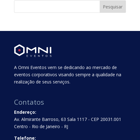
A Omni Eventos vem se dedicando ao mercado de
eventos corporativos visando sempre a qualidade na
realização de seus serviços.
Contatos
Endereço:
Av. Almirante Barroso, 63 Sala 1117 - CEP 20031.001
Centro - Rio de Janeiro - RJ
Telefone: