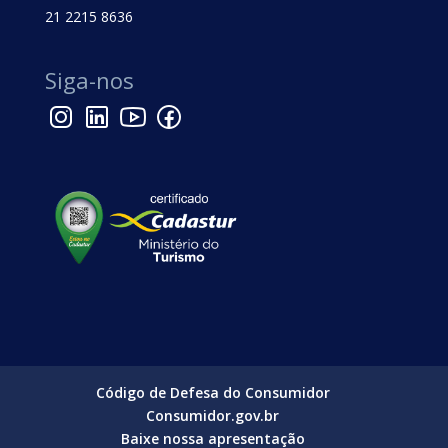
21 2215 8636
Siga-nos
Código de Defesa do Consumidor
Consumidor.gov.br
Baixe nossa apresentação