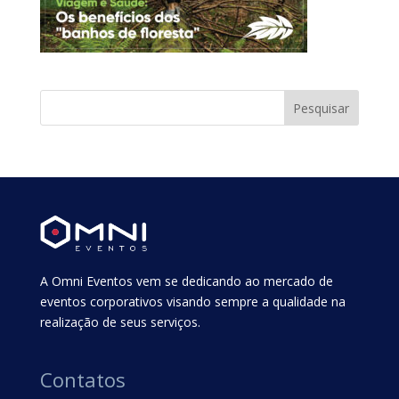
A Omni Eventos vem se dedicando ao mercado de
eventos corporativos visando sempre a qualidade na
realização de seus serviços.
Contatos