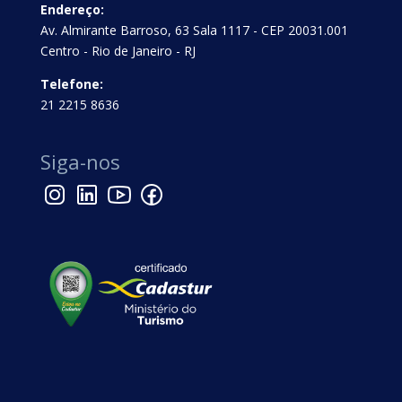
Endereço:
Av. Almirante Barroso, 63 Sala 1117 - CEP 20031.001
Centro - Rio de Janeiro - RJ
Telefone:
21 2215 8636
Siga-nos