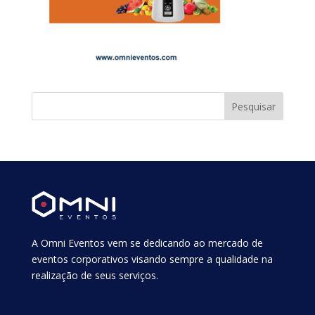
A Omni Eventos vem se dedicando ao mercado de
eventos corporativos visando sempre a qualidade na
realização de seus serviços.