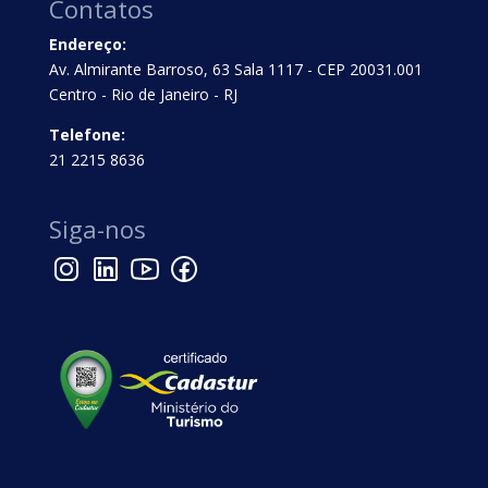
Contatos
Endereço:
Av. Almirante Barroso, 63 Sala 1117 - CEP 20031.001
Centro - Rio de Janeiro - RJ
Telefone:
21 2215 8636
Siga-nos