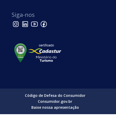
Siga-nos
Código de Defesa do Consumidor
Consumidor.gov.br
Baixe nossa apresentação