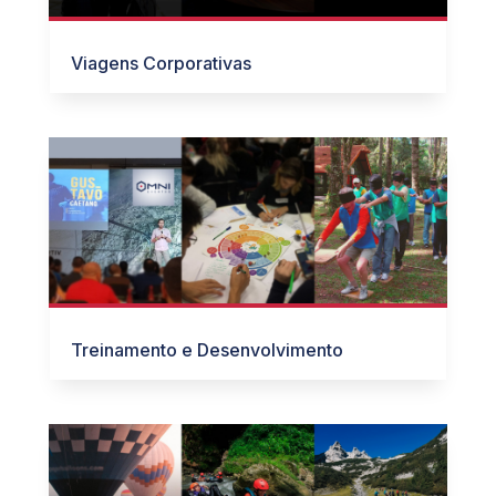
Viagens Corporativas
Treinamento e Desenvolvimento