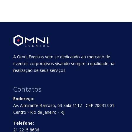
A Omni Eventos vem se dedicando ao mercado de
eventos corporativos visando sempre a qualidade na
realização de seus serviços.
Contatos
Endereço:
Av. Almirante Barroso, 63 Sala 1117 - CEP 20031.001
Centro - Rio de Janeiro - RJ
Telefone:
21 2215 8636