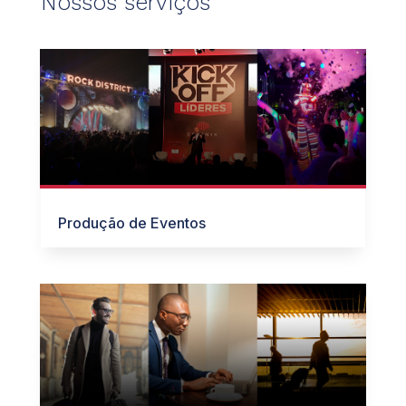
Nossos serviços
Produção de Eventos