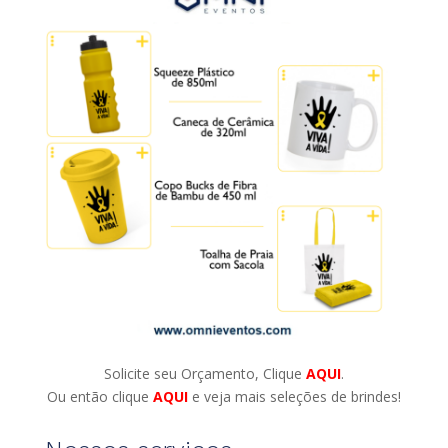
Solicite seu Orçamento, Clique
AQUI
.
Ou então clique
AQUI
e veja mais seleções de brindes!