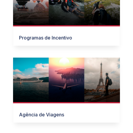
Programas de Incentivo
Agência de Viagens