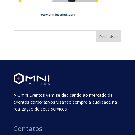
A Omni Eventos vem se dedicando ao mercado de
eventos corporativos visando sempre a qualidade na
realização de seus serviços.
Contatos