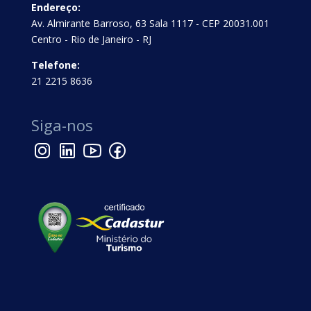
Endereço:
Av. Almirante Barroso, 63 Sala 1117 - CEP 20031.001
Centro - Rio de Janeiro - RJ
Telefone:
21 2215 8636
Siga-nos