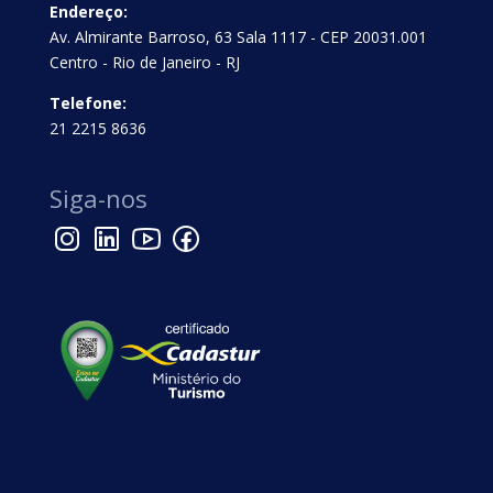
Endereço:
Av. Almirante Barroso, 63 Sala 1117 - CEP 20031.001
Centro - Rio de Janeiro - RJ
Telefone:
21 2215 8636
Siga-nos