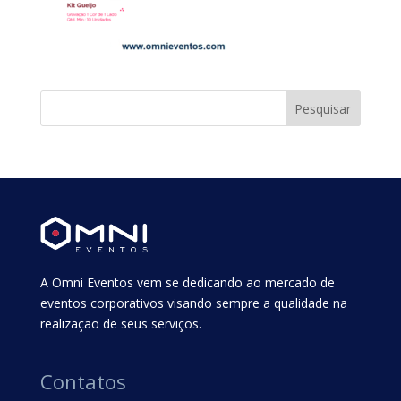
A Omni Eventos vem se dedicando ao mercado de
eventos corporativos visando sempre a qualidade na
realização de seus serviços.
Contatos