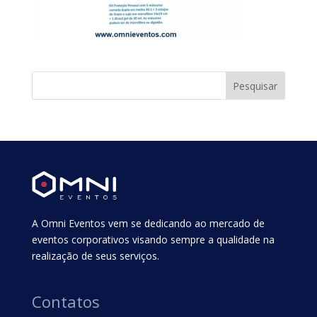
A Omni Eventos vem se dedicando ao mercado de
eventos corporativos visando sempre a qualidade na
realização de seus serviços.
Contatos