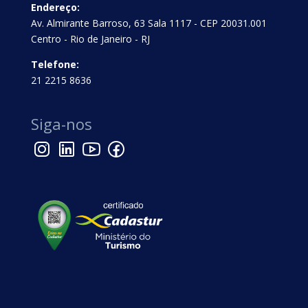
Endereço:
Av. Almirante Barroso, 63 Sala 1117 - CEP 20031.001
Centro - Rio de Janeiro - RJ
Telefone:
21 2215 8636
Siga-nos