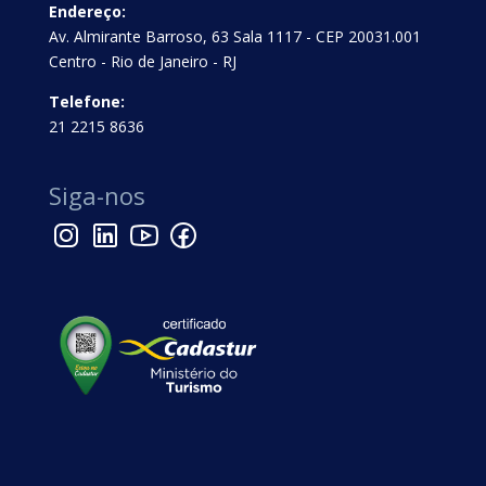
Endereço:
Av. Almirante Barroso, 63 Sala 1117 - CEP 20031.001
Centro - Rio de Janeiro - RJ
Telefone:
21 2215 8636
Siga-nos