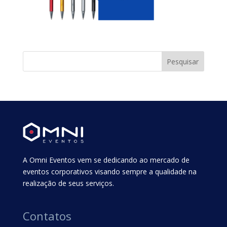
A Omni Eventos vem se dedicando ao mercado de
eventos corporativos visando sempre a qualidade na
realização de seus serviços.
Contatos