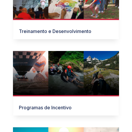
Treinamento e Desenvolvimento
Programas de Incentivo