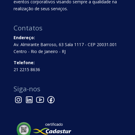
eventos corporativos visando sempre a qualidade na
realização de seus serviços.
Contatos
Endereço:
Av. Almirante Barroso, 63 Sala 1117 - CEP 20031.001
Centro - Rio de Janeiro - RJ
Telefone:
21 2215 8636
Siga-nos