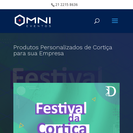
21 2215 8636
Produtos Personalizados de Cortiça
para sua Empresa