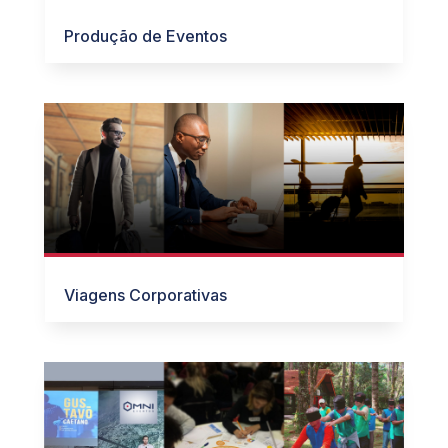
Produção de Eventos
Viagens Corporativas