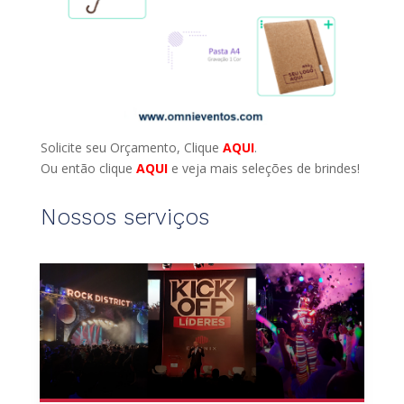
Solicite seu Orçamento, Clique
AQUI
.
Ou então clique
AQUI
e veja mais seleções de brindes!
Nossos serviços