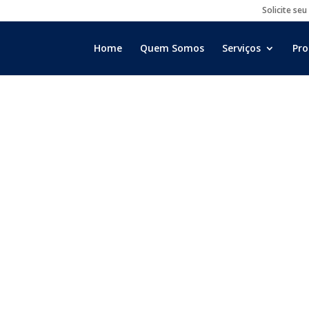
Solicite seu
Home
Quem Somos
Serviços
Pro