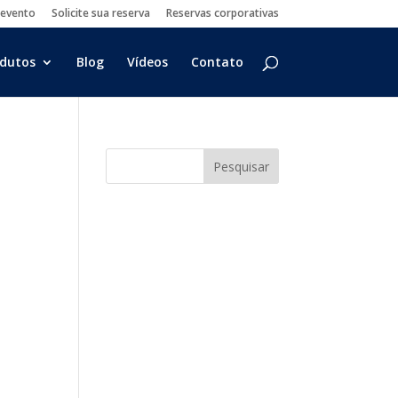
 evento
Solicite sua reserva
Reservas corporativas
dutos
Blog
Vídeos
Contato