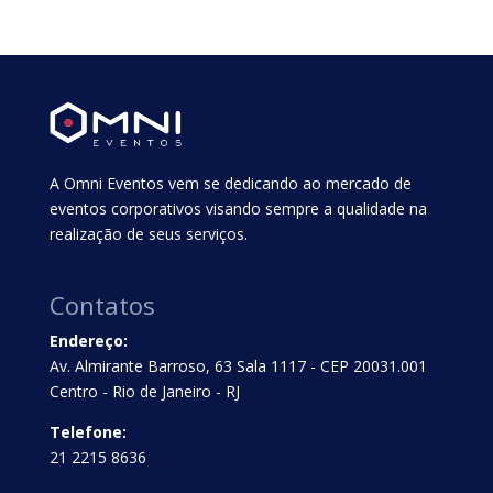
A Omni Eventos vem se dedicando ao mercado de
eventos corporativos visando sempre a qualidade na
realização de seus serviços.
Contatos
Endereço:
Av. Almirante Barroso, 63 Sala 1117 - CEP 20031.001
Centro - Rio de Janeiro - RJ
Telefone:
21 2215 8636