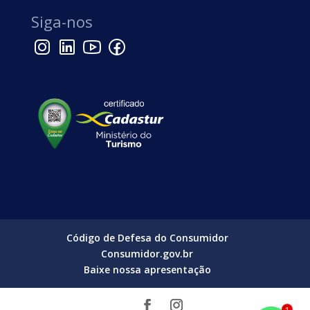
Siga-nos
Código de Defesa do Consumidor
Consumidor.gov.br
Baixe nossa apresentação
1