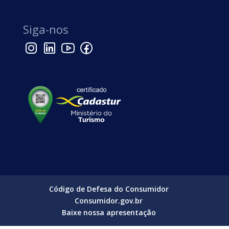
Siga-nos
Código de Defesa do Consumidor
Consumidor.gov.br
Baixe nossa apresentação