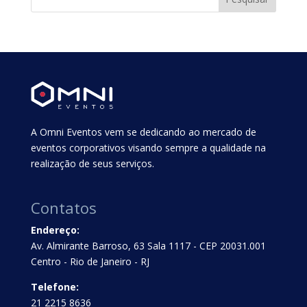
A Omni Eventos vem se dedicando ao mercado de
eventos corporativos visando sempre a qualidade na
realização de seus serviços.
Contatos
Endereço:
Av. Almirante Barroso, 63 Sala 1117 - CEP 20031.001
Centro - Rio de Janeiro - RJ
Telefone:
21 2215 8636