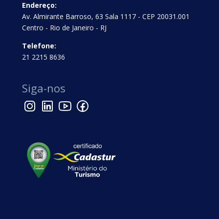
Endereço:
Av. Almirante Barroso, 63 Sala 1117 - CEP 20031.001
Centro - Rio de Janeiro - RJ
Telefone:
21 2215 8636
Siga-nos