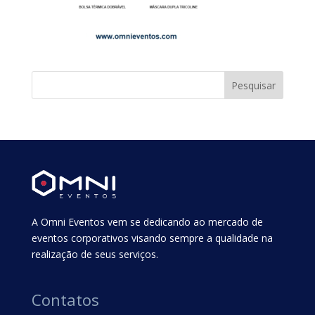
A Omni Eventos vem se dedicando ao mercado de
eventos corporativos visando sempre a qualidade na
realização de seus serviços.
Contatos