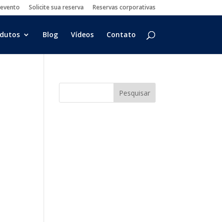
 evento
Solicite sua reserva
Reservas corporativas
dutos
Blog
Vídeos
Contato