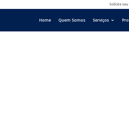
Solicite seu
Home
Quem Somos
Serviços
Pro