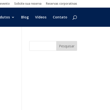
 evento
Solicite sua reserva
Reservas corporativas
dutos
Blog
Vídeos
Contato