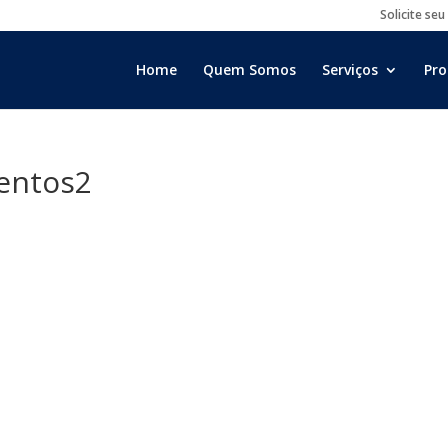
Solicite seu
Home
Quem Somos
Serviços
Pro
entos2