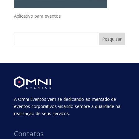
Aplicativo para eventos
A Omni Eventos vem se dedicando ao mercado de
eventos corporativos visando sempre a qualidade na
realização de seus serviços.
Contatos