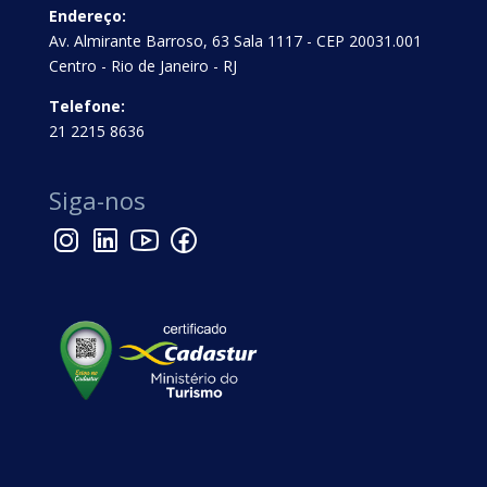
Endereço:
Av. Almirante Barroso, 63 Sala 1117 - CEP 20031.001
Centro - Rio de Janeiro - RJ
Telefone:
21 2215 8636
Siga-nos