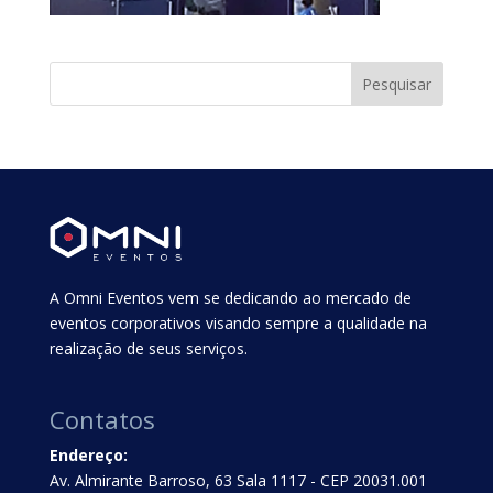
A Omni Eventos vem se dedicando ao mercado de
eventos corporativos visando sempre a qualidade na
realização de seus serviços.
Contatos
Endereço:
Av. Almirante Barroso, 63 Sala 1117 - CEP 20031.001