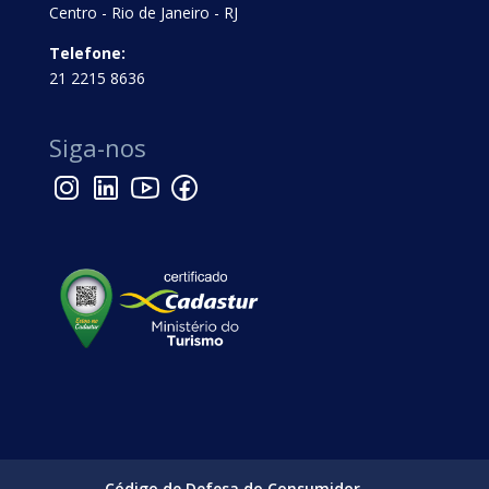
Centro - Rio de Janeiro - RJ
Telefone:
21 2215 8636
Siga-nos
Código de Defesa do Consumidor