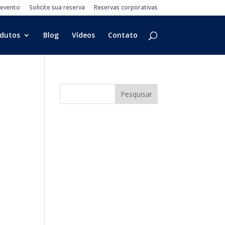
 evento
Solicite sua reserva
Reservas corporativas
dutos
Blog
Vídeos
Contato