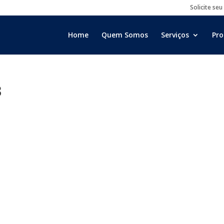
Solicite seu
Home
Quem Somos
Serviços
Pro
3