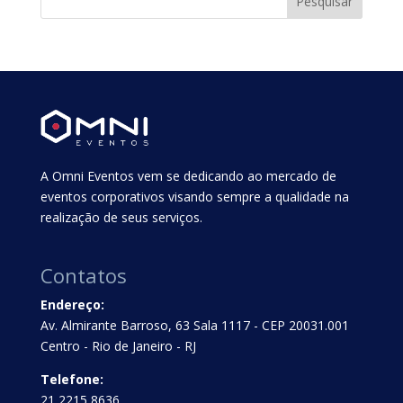
A Omni Eventos vem se dedicando ao mercado de
eventos corporativos visando sempre a qualidade na
realização de seus serviços.
Contatos
Endereço:
Av. Almirante Barroso, 63 Sala 1117 - CEP 20031.001
Centro - Rio de Janeiro - RJ
Telefone:
21 2215 8636