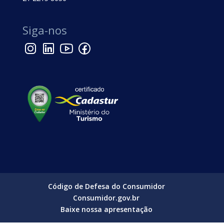
Siga-nos
Código de Defesa do Consumidor
Consumidor.gov.br
Baixe nossa apresentação