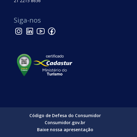
21 2215 8636
Siga-nos
Código de Defesa do Consumidor
Consumidor.gov.br
Baixe nossa apresentação