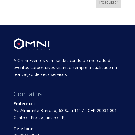
A Omni Eventos vem se dedicando ao mercado de
eventos corporativos visando sempre a qualidade na
realização de seus serviços.
Contatos
Endereço:
Av. Almirante Barroso, 63 Sala 1117 - CEP 20031.001
Centro - Rio de Janeiro - RJ
Telefone: