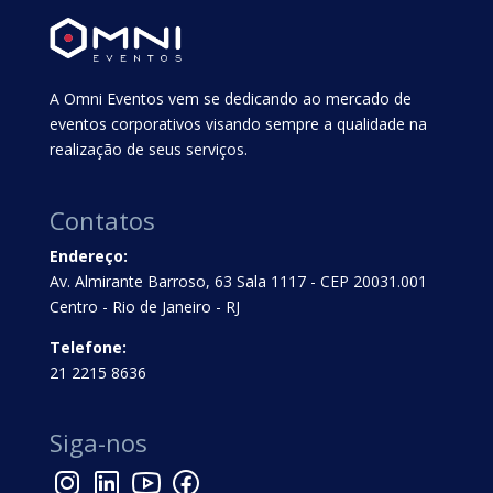
A Omni Eventos vem se dedicando ao mercado de
eventos corporativos visando sempre a qualidade na
realização de seus serviços.
Contatos
Endereço:
Av. Almirante Barroso, 63 Sala 1117 - CEP 20031.001
Centro - Rio de Janeiro - RJ
Telefone:
21 2215 8636
Siga-nos