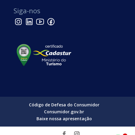
Siga-nos
Código de Defesa do Consumidor
Consumidor.gov.br
Baixe nossa apresentação