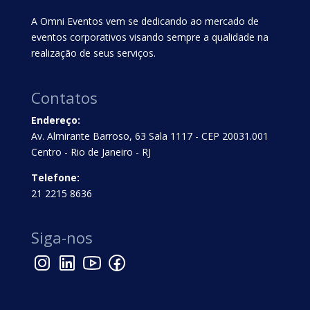
A Omni Eventos vem se dedicando ao mercado de
eventos corporativos visando sempre a qualidade na
realização de seus serviços.
Contatos
Endereço:
Av. Almirante Barroso, 63 Sala 1117 - CEP 20031.001
Centro - Rio de Janeiro - RJ
Telefone:
21 2215 8636
Siga-nos