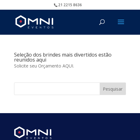
21 2215 8636
Seleção dos brindes mais divertidos estão
reunidos aqui
Solicite seu Orçamento AQUI.