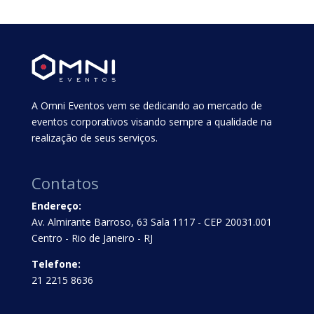
A Omni Eventos vem se dedicando ao mercado de
eventos corporativos visando sempre a qualidade na
realização de seus serviços.
Contatos
Endereço:
Av. Almirante Barroso, 63 Sala 1117 - CEP 20031.001
Centro - Rio de Janeiro - RJ
Telefone:
21 2215 8636