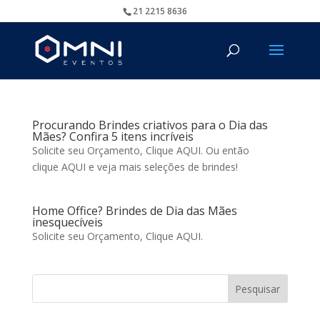
21 2215 8636
Procurando Brindes criativos para o Dia das
Mães? Confira 5 itens incríveis
Solicite seu Orçamento, Clique AQUI. Ou então
clique AQUI e veja mais seleções de brindes!
Home Office? Brindes de Dia das Mães
inesquecíveis
Solicite seu Orçamento, Clique AQUI.