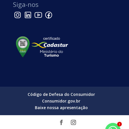
Siga-nos
Código de Defesa do Consumidor
Consumidor.gov.br
Baixe nossa apresentação
1