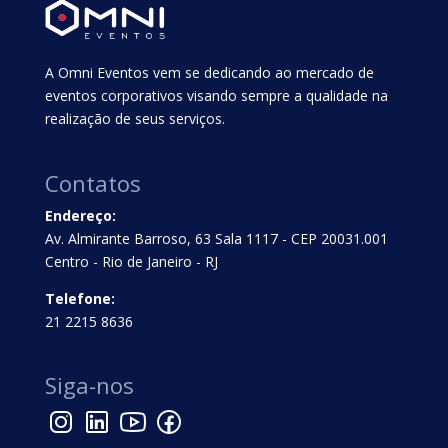
A Omni Eventos vem se dedicando ao mercado de
eventos corporativos visando sempre a qualidade na
realização de seus serviços.
Contatos
Endereço:
Av. Almirante Barroso, 63 Sala 1117 - CEP 20031.001
Centro - Rio de Janeiro - RJ
Telefone:
21 2215 8636
Siga-nos