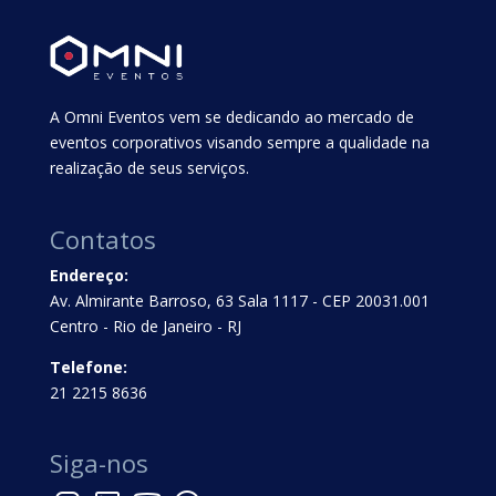
A Omni Eventos vem se dedicando ao mercado de
eventos corporativos visando sempre a qualidade na
realização de seus serviços.
Contatos
Endereço:
Av. Almirante Barroso, 63 Sala 1117 - CEP 20031.001
Centro - Rio de Janeiro - RJ
Telefone:
21 2215 8636
Siga-nos