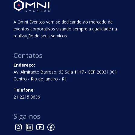
A Omni Eventos vem se dedicando ao mercado de
eventos corporativos visando sempre a qualidade na
realização de seus serviços.
Contatos
Endereço:
Av. Almirante Barroso, 63 Sala 1117 - CEP 20031.001
Centro - Rio de Janeiro - RJ
Telefone:
21 2215 8636
Siga-nos